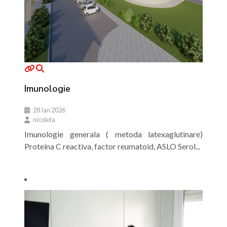
Imunologie
28 Ian 2026
nicoleta
Imunologie generala ( metoda latexaglutinare)
Proteina C reactiva, factor reumatoid, ASLO Serol...