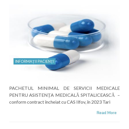
INFORMAȚII PACIENȚI
Tarife
PACHETUL MINIMAL DE SERVICII MEDICALE
PENTRU ASISTENȚA MEDICALĂ SPITALICEASCĂ –
conform contract încheiat cu CAS Ilfov, în 2023 Tari
Read More