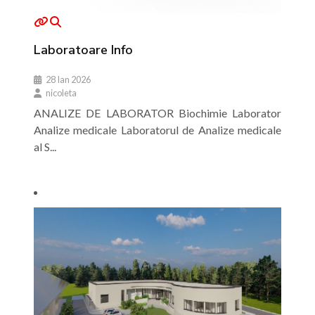
Laboratoare Info
28 Ian 2026
nicoleta
ANALIZE DE LABORATOR Biochimie Laborator
Analize medicale Laboratorul de Analize medicale
al S...