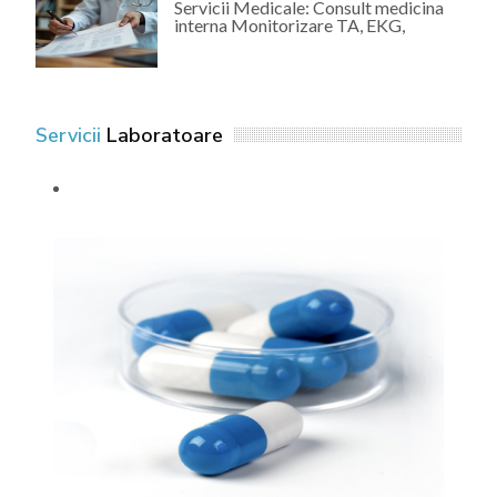
Servicii Medicale: Consult medicina
interna Monitorizare TA, EKG,
Servicii
Laboratoare